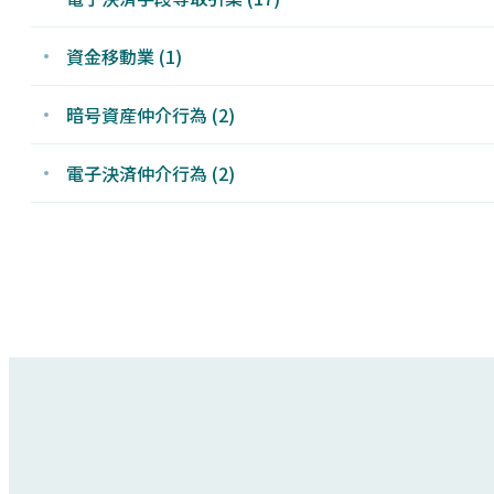
資金移動業
(1)
暗号資産仲介行為
(2)
電子決済仲介行為
(2)