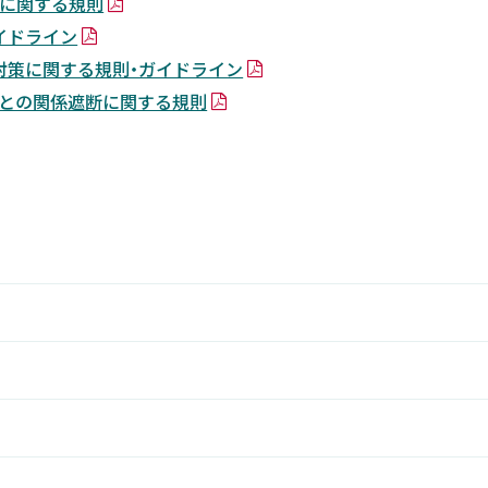
に関する規則
イドライン
対策に関する規則・ガイドライン
との関係遮断に関する規則