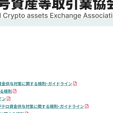
資金供与対策に関する規則・ガイドライン
る規則
イン
びテロ資金供与対策に関する規則・ガイドライン