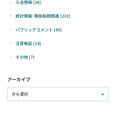
入会情報 (26)
統計情報・取扱銘柄関連 (233)
パブリックコメント (43)
注意喚起 (14)
その他 (7)
アーカイブ