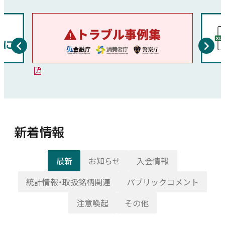
新着情報
最新
お知らせ
入会情報
統計情報・取扱銘柄関連
パブリックコメント
注意喚起
その他