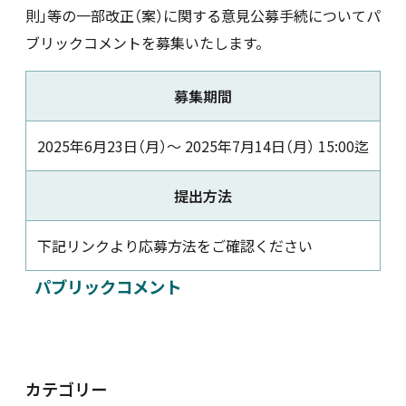
則」等の一部改正（案）に関する意見公募手続についてパ
新着情報
ブリックコメントを募集いたします。
採用情報
募集期間
2025年6月23日（月）〜 2025年7月14日（月） 15:00迄
お問い合わせ
提出方法
下記リンクより応募方法をご確認ください
JP
会員ログイン
パブリックコメント
カテゴリー