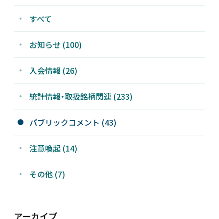
すべて
お知らせ (100)
入会情報 (26)
統計情報・取扱銘柄関連 (233)
パブリックコメント (43)
注意喚起 (14)
その他 (7)
アーカイブ