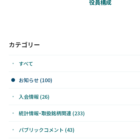
役員構成
カテゴリー
すべて
お知らせ (100)
入会情報 (26)
統計情報・取扱銘柄関連 (233)
パブリックコメント (43)