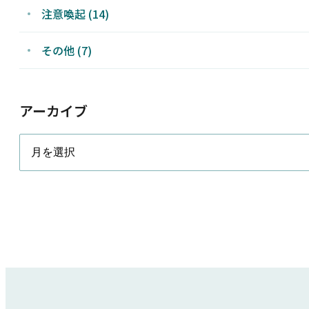
注意喚起 (14)
その他 (7)
アーカイブ