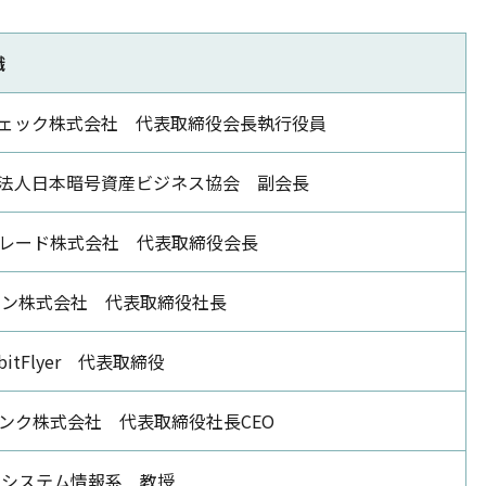
職
ェック株式会社 代表取締役会長執行役員
法人日本暗号資産ビジネス協会 副会長
VCトレード株式会社 代表取締役会長
イン株式会社 代表取締役社長
itFlyer 代表取締役
ンク株式会社 代表取締役社長CEO
 システム情報系 教授