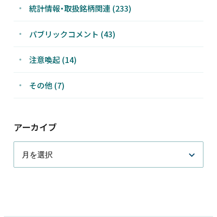
統計情報・取扱銘柄関連 (233)
パブリックコメント (43)
注意喚起 (14)
その他 (7)
アーカイブ