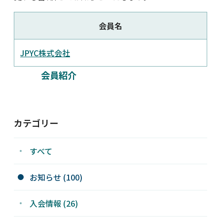
新着情報
会員名
採用情報
JPYC株式会社
会員紹介
お問い合わせ
カテゴリー
JP
会員ログイン
すべて
お知らせ (100)
入会情報 (26)