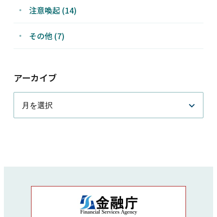
注意喚起 (14)
その他 (7)
アーカイブ