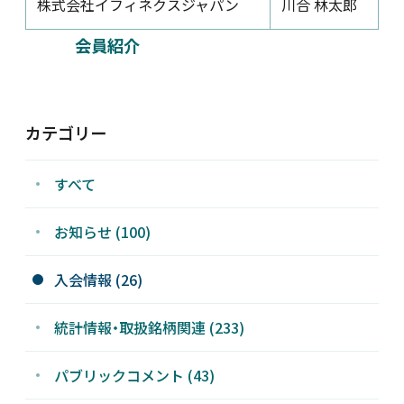
株式会社イフィネクスジャパン
川合 林太郎
新着情報
会員紹介
採用情報
カテゴリー
お問い合わせ
すべて
お知らせ (100)
JP
会員ログイン
入会情報 (26)
統計情報・取扱銘柄関連 (233)
パブリックコメント (43)