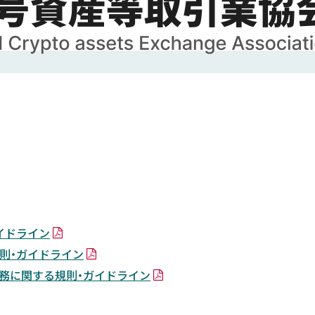
イドライン
則・ガイドライン
務に関する規則・ガイドライン