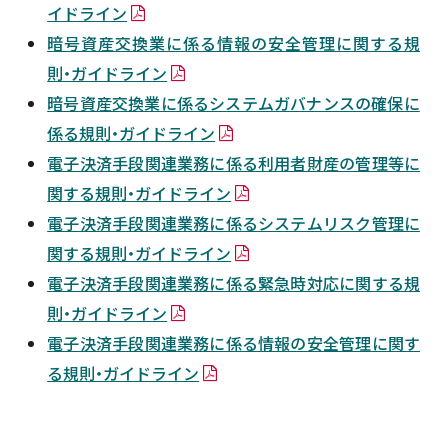
イドライン
新着情報
暗号資産交換業に係る情報の安全管理に関する規
則・ガイドライン
採用情報
暗号資産交換業に係るシステムガバナンスの確保に
係る規則・ガイドライン
電子決済手段関連業務に係る利用者財産の管理等に
お問い合わせ
関する規則・ガイドライン
電子決済手段関連業務に係るシステムリスク管理に
関する規則・ガイドライン
電子決済手段関連業務に係る緊急時対応に関する規
JP
会員ログイン
則・ガイドライン
電子決済手段関連業務に係る情報の安全管理に関す
る規則・ガイドライン