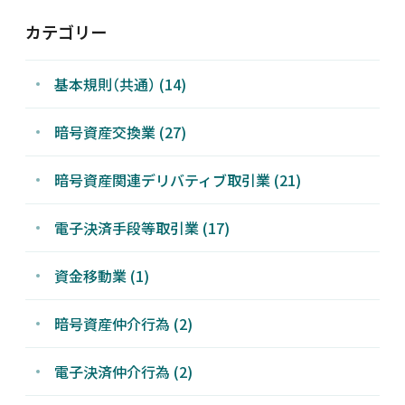
カテゴリー
基本規則（共通）
(14)
暗号資産交換業
(27)
暗号資産関連デリバティブ取引業
(21)
電子決済手段等取引業
(17)
資金移動業
(1)
暗号資産仲介行為
(2)
電子決済仲介行為
(2)