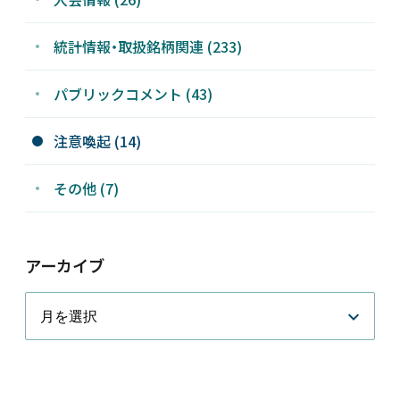
統計情報・取扱銘柄関連 (233)
パブリックコメント (43)
注意喚起 (14)
その他 (7)
アーカイブ