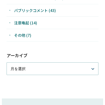
パブリックコメント (43)
注意喚起 (14)
その他 (7)
アーカイブ