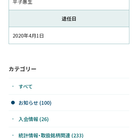
平子惠生
新着情報
退任日
採用情報
2020年4月1日
お問い合わせ
カテゴリー
すべて
JP
会員ログイン
お知らせ (100)
入会情報 (26)
統計情報・取扱銘柄関連 (233)