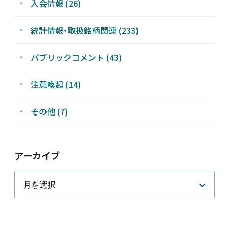
入会情報 (26)
統計情報・取扱銘柄関連 (233)
パブリックコメント (43)
注意喚起 (14)
その他 (7)
アーカイブ