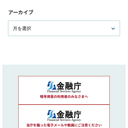
アーカイブ