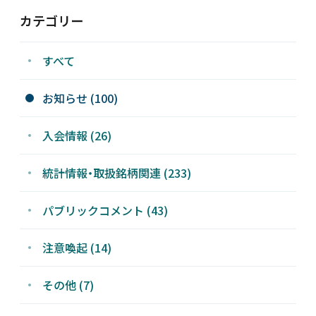
カテゴリー
すべて
お知らせ (100)
入会情報 (26)
統計情報・取扱銘柄関連 (233)
パブリックコメント (43)
注意喚起 (14)
その他 (7)