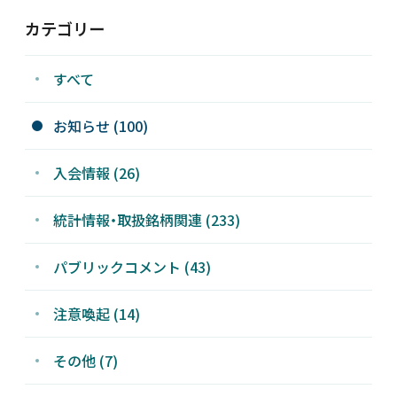
カテゴリー
新着情報
すべて
採用情報
お知らせ (100)
お問い合わせ
入会情報 (26)
統計情報・取扱銘柄関連 (233)
JP
会員ログイン
パブリックコメント (43)
注意喚起 (14)
その他 (7)