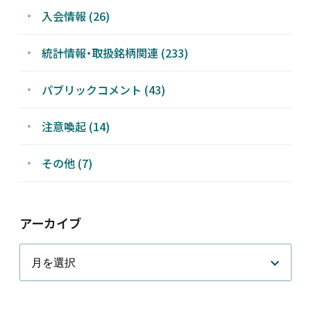
入会情報 (26)
統計情報・取扱銘柄関連 (233)
パブリックコメント (43)
注意喚起 (14)
その他 (7)
アーカイブ