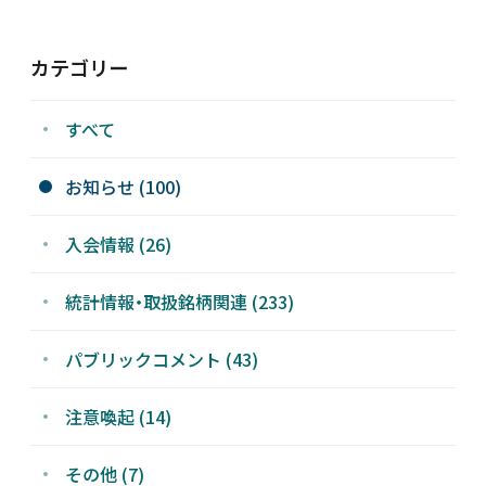
新着情報
カテゴリー
採用情報
すべて
お問い合わせ
お知らせ (100)
入会情報 (26)
統計情報・取扱銘柄関連 (233)
JP
会員ログイン
パブリックコメント (43)
注意喚起 (14)
その他 (7)