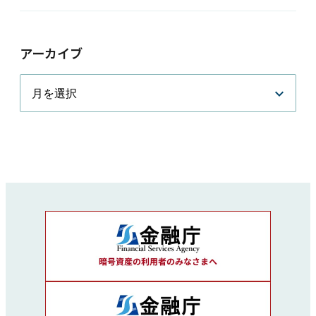
アーカイブ