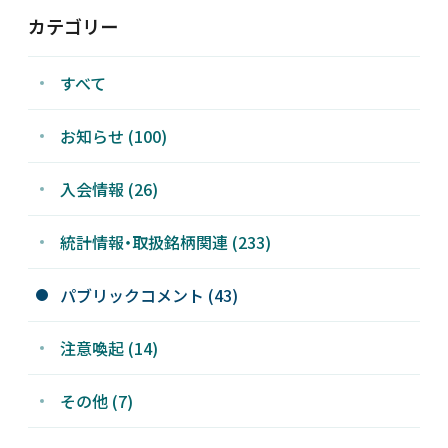
カテゴリー
すべて
お知らせ (100)
入会情報 (26)
統計情報・取扱銘柄関連 (233)
パブリックコメント (43)
注意喚起 (14)
その他 (7)