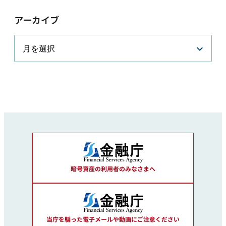
アーカイブ