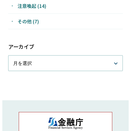
注意喚起 (14)
その他 (7)
アーカイブ