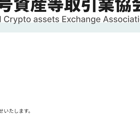
せいたします。