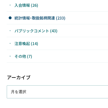
入会情報 (26)
統計情報・取扱銘柄関連 (233)
パブリックコメント (43)
注意喚起 (14)
その他 (7)
アーカイブ