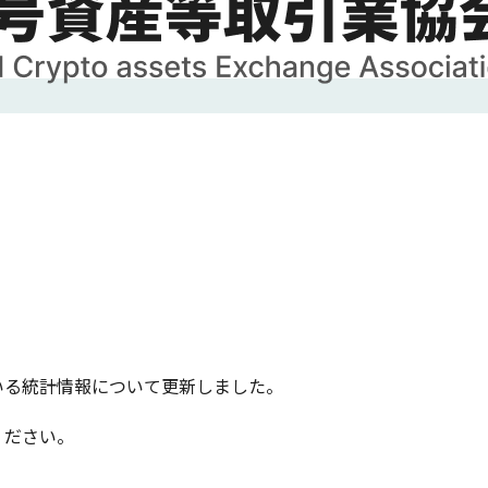
いる統計情報について更新しました。
ださい。