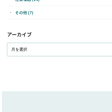
その他 (7)
アーカイブ