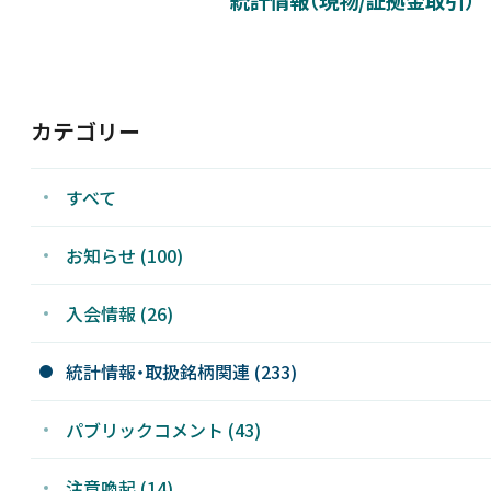
新着情報
採用情報
カテゴリー
お問い合わせ
すべて
お知らせ (100)
入会情報 (26)
JP
統計情報・取扱銘柄関連 (233)
パブリックコメント (43)
注意喚起 (14)