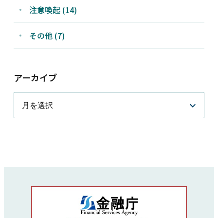
注意喚起 (14)
その他 (7)
アーカイブ