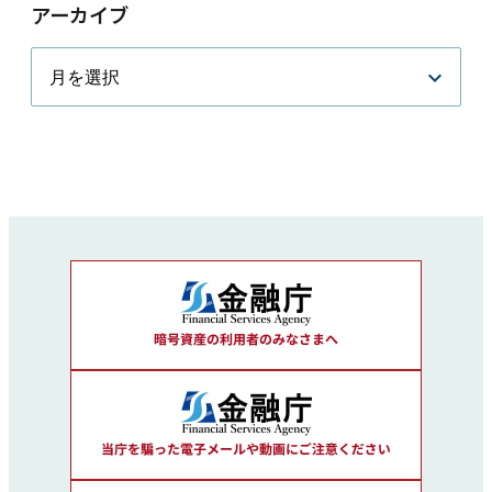
アーカイブ