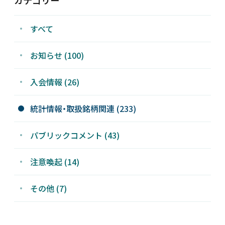
すべて
お知らせ (100)
入会情報 (26)
統計情報・取扱銘柄関連 (233)
パブリックコメント (43)
注意喚起 (14)
その他 (7)