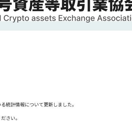
いる統計情報について更新しました。
ださい。