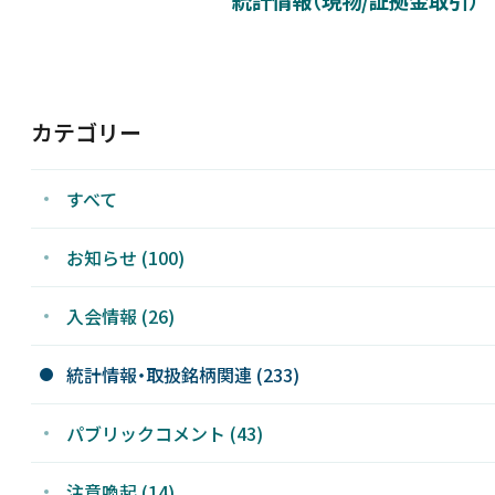
新着情報
採用情報
カテゴリー
お問い合わせ
すべて
お知らせ (100)
入会情報 (26)
JP
統計情報・取扱銘柄関連 (233)
パブリックコメント (43)
注意喚起 (14)