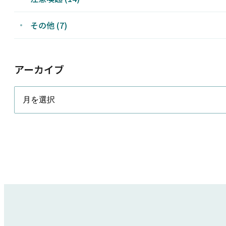
その他 (7)
アーカイブ