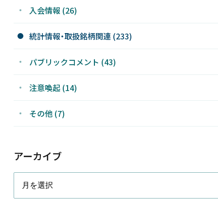
入会情報 (26)
統計情報・取扱銘柄関連 (233)
パブリックコメント (43)
注意喚起 (14)
その他 (7)
アーカイブ