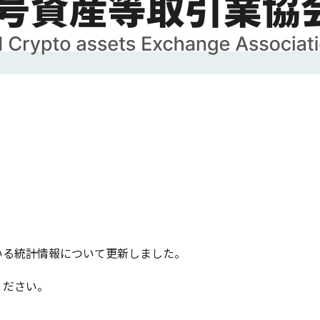
いる統計情報について更新しました。
ださい。