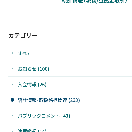
新着情報
採用情報
カテゴリー
お問い合わせ
すべて
お知らせ (100)
入会情報 (26)
JP
統計情報・取扱銘柄関連 (233)
パブリックコメント (43)
注意喚起 (14)