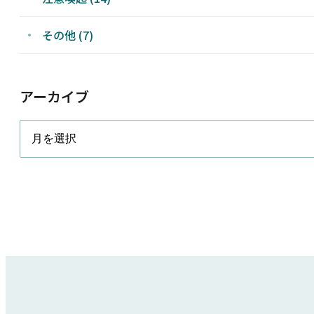
その他 (7)
アーカイブ