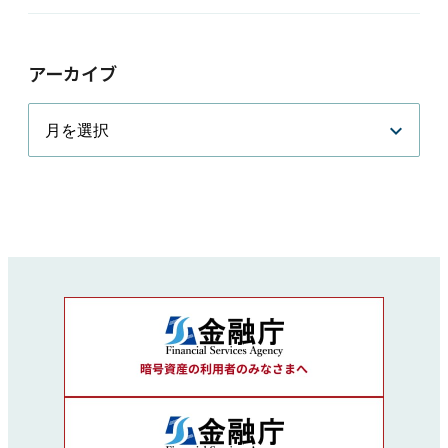
アーカイブ