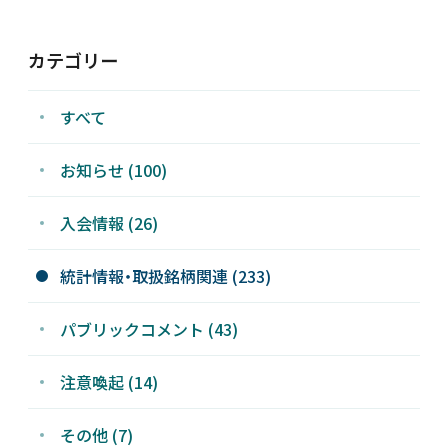
カテゴリー
すべて
お知らせ (100)
入会情報 (26)
統計情報・取扱銘柄関連 (233)
パブリックコメント (43)
注意喚起 (14)
その他 (7)