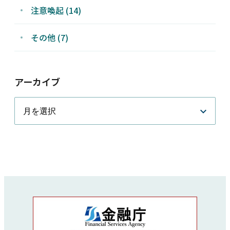
注意喚起 (14)
その他 (7)
アーカイブ