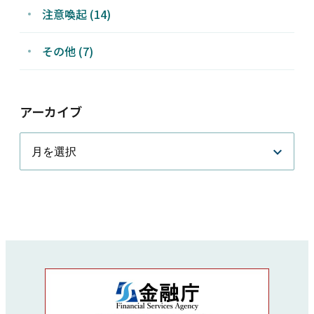
注意喚起 (14)
その他 (7)
アーカイブ