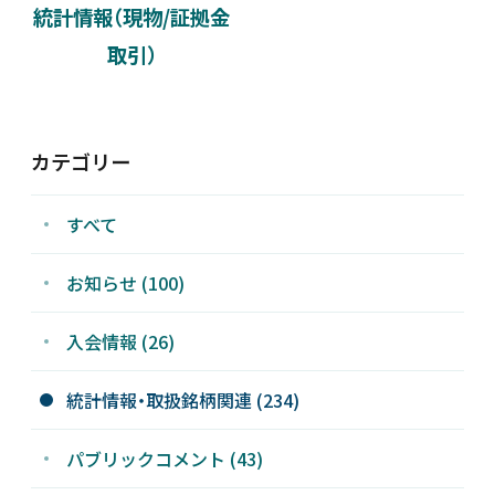
統計情報（現物/証拠金
新着情報
取引）
採用情報
カテゴリー
お問い合わせ
すべて
お知らせ (100)
JP
会員ログイン
入会情報 (26)
統計情報・取扱銘柄関連 (234)
パブリックコメント (43)