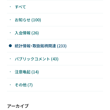
すべて
お知らせ (100)
入会情報 (26)
統計情報・取扱銘柄関連 (233)
パブリックコメント (43)
注意喚起 (14)
その他 (7)
アーカイブ