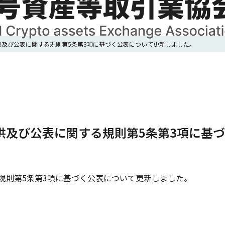
及び公表に関する規則第5条第3項に基づく公表について更新しました。
供及び公表に関する規則第5条第3項に基づ
規則第5条第3項に基づく公表について更新しました。