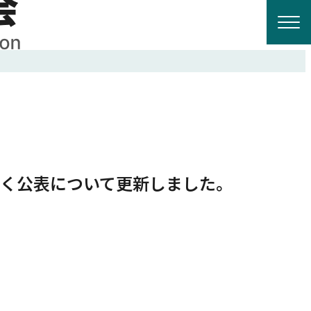
く公表について更新しました。