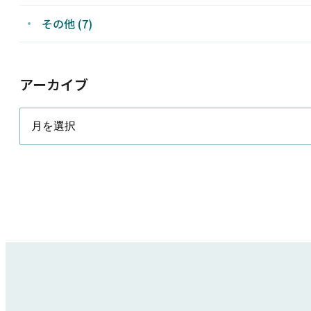
その他 (7)
アーカイブ