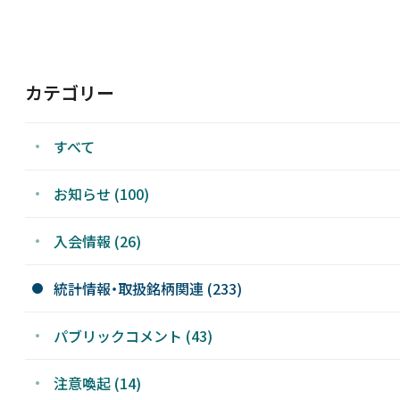
新着情報
カテゴリー
採用情報
すべて
お問い合わせ
お知らせ (100)
入会情報 (26)
統計情報・取扱銘柄関連 (233)
JP
パブリックコメント (43)
注意喚起 (14)