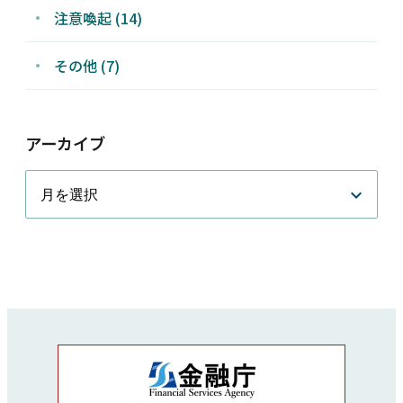
注意喚起 (14)
その他 (7)
アーカイブ