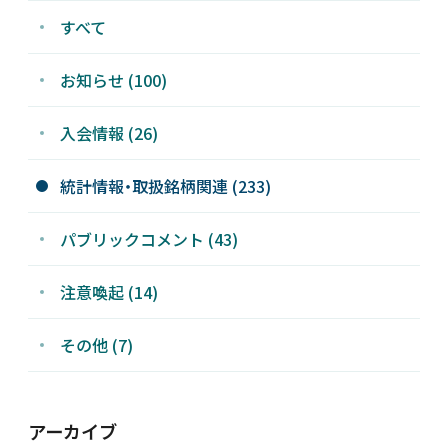
すべて
お知らせ (100)
入会情報 (26)
統計情報・取扱銘柄関連 (233)
パブリックコメント (43)
注意喚起 (14)
その他 (7)
アーカイブ