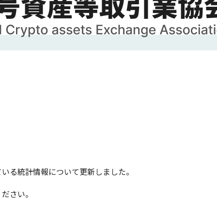
ている統計情報について更新しました。
ださい。