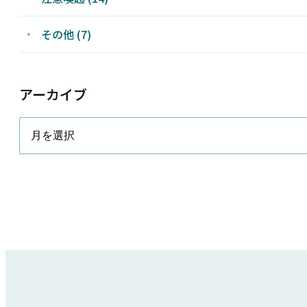
その他 (7)
アーカイブ