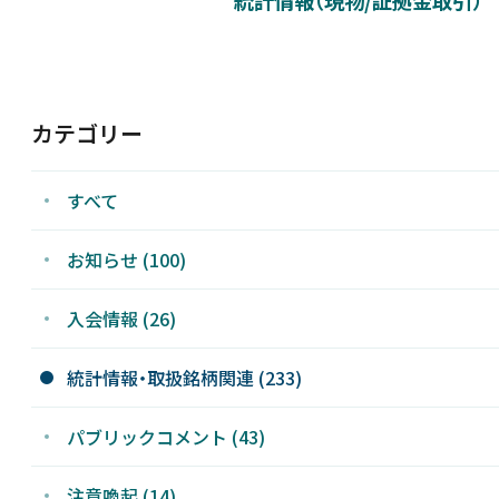
新着情報
採用情報
カテゴリー
お問い合わせ
すべて
お知らせ (100)
入会情報 (26)
JP
統計情報・取扱銘柄関連 (233)
パブリックコメント (43)
注意喚起 (14)