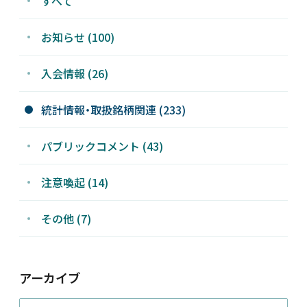
すべて
お知らせ (100)
入会情報 (26)
統計情報・取扱銘柄関連 (233)
パブリックコメント (43)
注意喚起 (14)
その他 (7)
アーカイブ