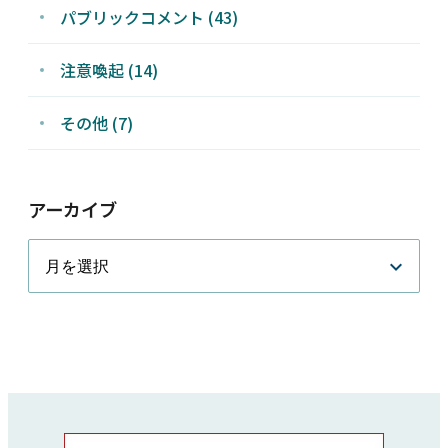
パブリックコメント (43)
注意喚起 (14)
その他 (7)
アーカイブ