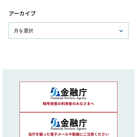
アーカイブ