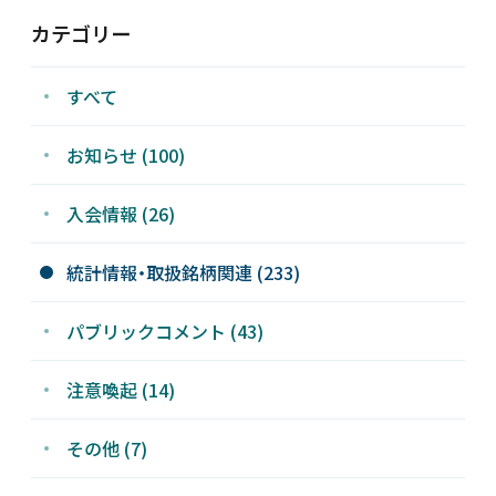
カテゴリー
すべて
お知らせ (100)
入会情報 (26)
統計情報・取扱銘柄関連 (233)
パブリックコメント (43)
注意喚起 (14)
その他 (7)