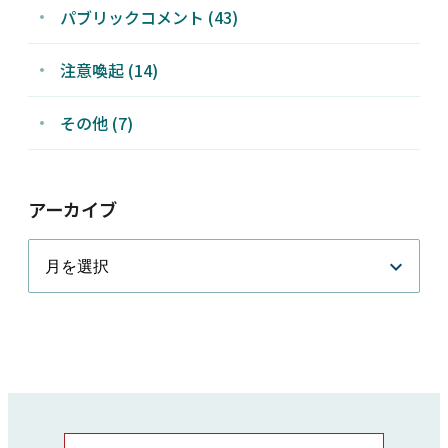
パブリックコメント (43)
注意喚起 (14)
その他 (7)
アーカイブ