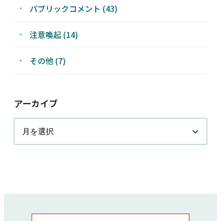
パブリックコメント (43)
注意喚起 (14)
その他 (7)
アーカイブ