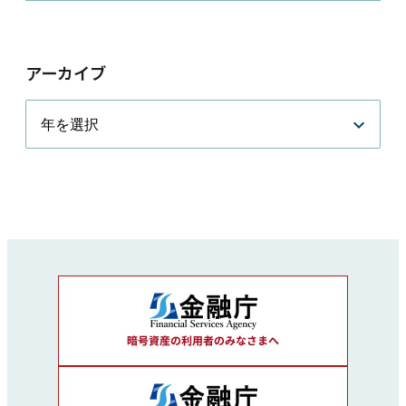
アーカイブ