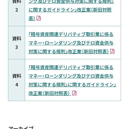
資料
ング及びテロ資⾦供与対策に関する規則」
2
に関するガイドライン」改正案（新旧対照
表）
「暗号資産関連デリバティブ取引業に係る
資料
マネー・ローンダリング及びテロ資⾦供与
3
対策に関する規則」改正案（新旧対照表）
「暗号資産関連デリバティブ取引業に係る
資料
マネー・ローンダリング及びテロ資⾦供与
4
対策に関する規則」に関するガイドライン」
改正案（新旧対照表）
アーカイブ