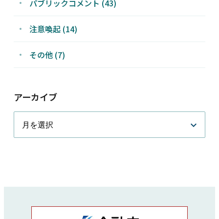
パブリックコメント (43)
注意喚起 (14)
その他 (7)
アーカイブ