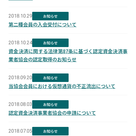
2018.10.29
お知らせ
第二種会員の入会受付について
2018.10.24
お知らせ
資金決済に関する法律第87条に基づく認定資金決済事
業者協会の認定取得のお知らせ
2018.09.20
お知らせ
当協会会員における仮想通貨の不正流出について
2018.08.03
お知らせ
認定資金決済事業者協会の申請について
2018.07.05
お知らせ